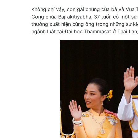
Không chỉ vậy, con gái chung của bà và Vua 
Công chúa Bajrakitiyabha, 37 tuổi, có một sự
thường xuất hiện cùng ông trong những sự ki
ngành luật tại Đại học Thammasat ở Thái Lan, 