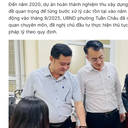
Đến năm 2020, dự án hoàn thành nghiệm thu xây dựng 
đề quan trọng để từng bước xử lý các tồn tại vào năm 
động vào tháng 9/2025, UBND phường Tuần Châu đã ch
quan chuyên môn, đề nghị chủ đầu tư thực hiện thủ tục
pháp lý theo quy định.