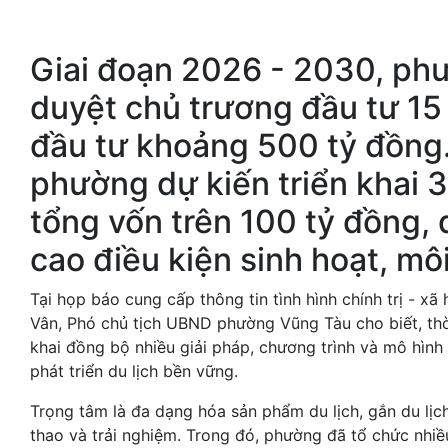
Giai đoạn 2026 - 2030, ph
duyệt chủ trương đầu tư 15
đầu tư khoảng 500 tỷ đồng
phường dự kiến triển khai 3
tổng vốn trên 100 tỷ đồng,
cao điều kiện sinh hoạt, mô
Tại họp báo cung cấp thông tin tình hình chính trị - xã
Vân, Phó chủ tịch UBND phường Vũng Tàu cho biết, th
khai đồng bộ nhiều giải pháp, chương trình và mô hìn
phát triển du lịch bền vững.
Trọng tâm là đa dạng hóa sản phẩm du lịch, gắn du lịch 
thao và trải nghiệm. Trong đó, phường đã tổ chức nhiều