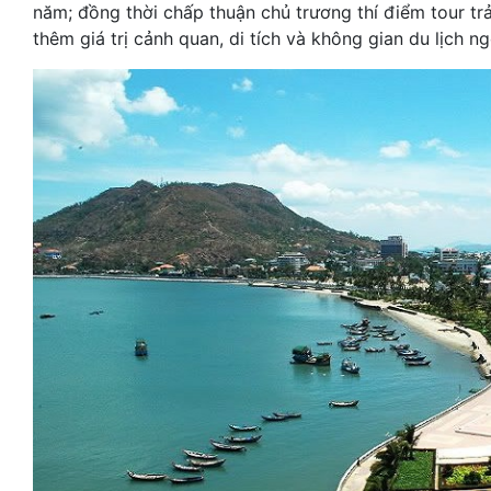
năm; đồng thời chấp thuận chủ trương thí điểm tour tr
thêm giá trị cảnh quan, di tích và không gian du lịch n