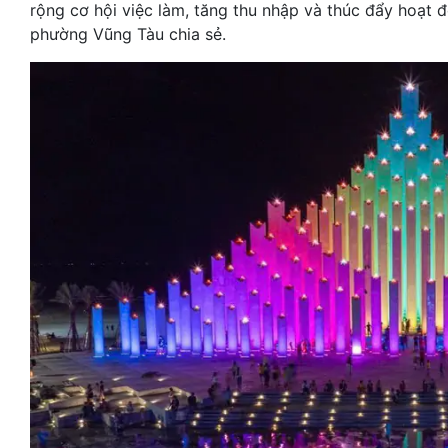
rộng cơ hội việc làm, tăng thu nhập và thúc đẩy hoạt đ
phường Vũng Tàu chia sẻ.